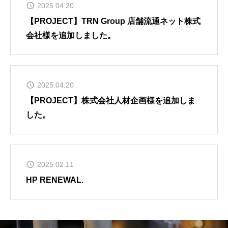
2025.04.20
TOPICS
【PROJECT】TRN Group 店舗流通ネット株式
会社様を追加しました。
CONTACT
2025.04.20
プライバシーポリシー
【PROJECT】株式会社人材企画様を追加しま
した。
2025.02.11
HP RENEWAL.